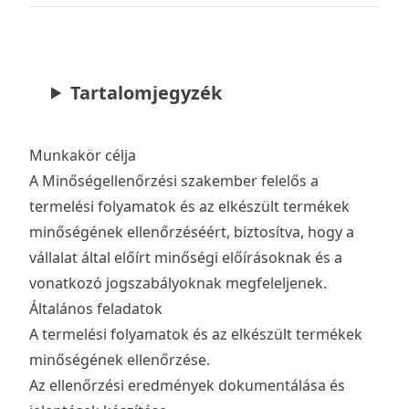
Tartalomjegyzék
Munkakör célja
A Minőségellenőrzési szakember felelős a
termelési folyamatok és az elkészült termékek
minőségének ellenőrzéséért, biztosítva, hogy a
vállalat által előírt minőségi előírásoknak és a
vonatkozó jogszabályoknak megfeleljenek.
Általános feladatok
A termelési folyamatok és az elkészült termékek
minőségének ellenőrzése.
Az ellenőrzési eredmények dokumentálása és