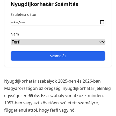
Nyugdíjkorhatár Számítás
Születési dátum
Nem
Számolás
Nyugdíjkorhatár szabályok 2025-ben és 2026-ban
Magyarországon az öregségi nyugdíjkorhatár jelenleg
egységesen
65 év
. Ez a szabály vonatkozik minden,
1957-ben vagy azt követően született személyre,
függetlenül attól, hogy férfi vagy nő.