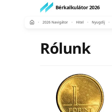
Bérkalkulátor 2026
2026 Navigátor
Hitel
Nyugdíj
Rólunk