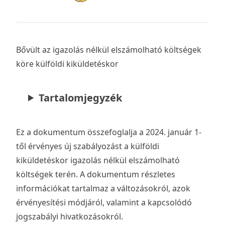
Bővült az igazolás nélkül elszámolható költségek
köre külföldi kiküldetéskor
Tartalomjegyzék
Ez a dokumentum összefoglalja a 2024. január 1-
től érvényes új szabályozást a külföldi
kiküldetéskor igazolás nélkül elszámolható
költségek terén. A dokumentum részletes
információkat tartalmaz a változásokról, azok
érvényesítési módjáról, valamint a kapcsolódó
jogszabályi hivatkozásokról.